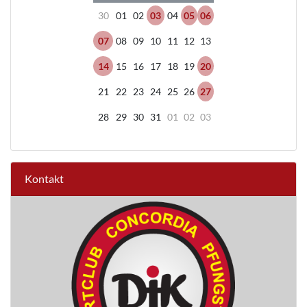
30
01
02
03
04
05
06
07
08
09
10
11
12
13
14
15
16
17
18
19
20
21
22
23
24
25
26
27
28
29
30
31
01
02
03
Kontakt