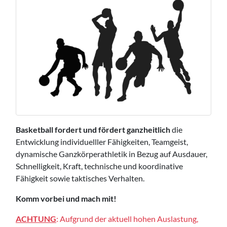
Basketball fordert und fördert ganzheitlich
die
Entwicklung individuelller Fähigkeiten, Teamgeist,
dynamische Ganzkörperathletik in Bezug auf Ausdauer,
Schnelligkeit, Kraft, technische und koordinative
Fähigkeit sowie taktisches Verhalten.
Komm vorbei und mach mit!
ACHTUNG
: Aufgrund der aktuell hohen Auslastung,