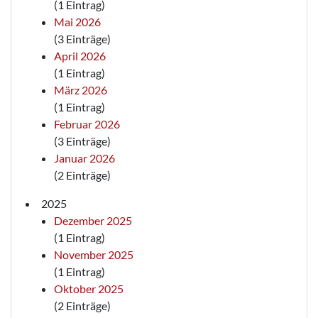
(1 Eintrag)
Mai 2026
(3 Einträge)
April 2026
(1 Eintrag)
März 2026
(1 Eintrag)
Februar 2026
(3 Einträge)
Januar 2026
(2 Einträge)
2025
Dezember 2025
(1 Eintrag)
November 2025
(1 Eintrag)
Oktober 2025
(2 Einträge)