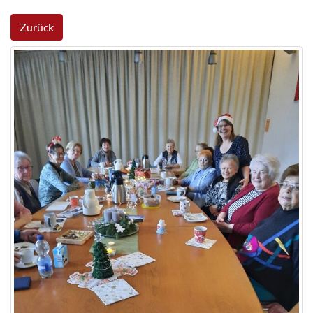
Zurück