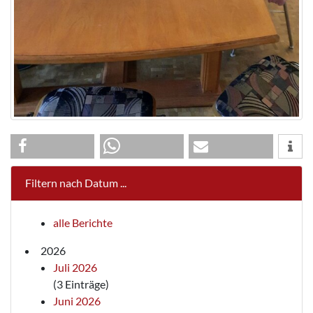
Filtern nach Datum ...
alle Berichte
2026
Juli 2026
(3 Einträge)
Juni 2026