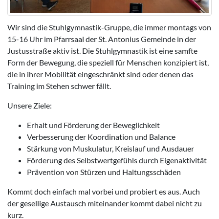
Wir sind die Stuhlgymnastik-Gruppe, die immer montags von
15-16 Uhr im Pfarrsaal der St. Antonius Gemeinde in der
Justusstraße aktiv ist. Die Stuhlgymnastik ist eine samfte
Form der Bewegung, die speziell für Menschen konzipiert ist,
die in ihrer Mobilität eingeschränkt sind oder denen das
Training im Stehen schwer fällt.
Unsere Ziele:
Erhalt und Förderung der Beweglichkeit
Verbesserung der Koordination und Balance
Stärkung von Muskulatur, Kreislauf und Ausdauer
Förderung des Selbstwertgefühls durch Eigenaktivität
Prävention von Stürzen und Haltungsschäden
Kommt doch einfach mal vorbei und probiert es aus. Auch
der gesellige Austausch miteinander kommt dabei nicht zu
kurz.