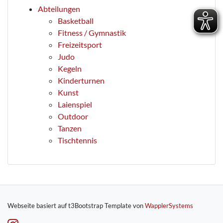
Abteilungen
Basketball
Fitness / Gymnastik
Freizeitsport
Judo
Kegeln
Kinderturnen
Kunst
Laienspiel
Outdoor
Tanzen
Tischtennis
Webseite basiert auf t3Bootstrap Template von
WapplerSystems