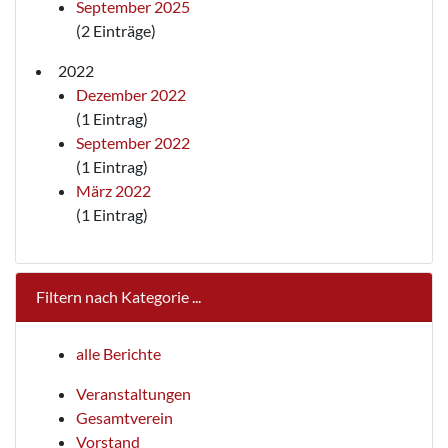
September 2025
(2 Einträge)
2022
Dezember 2022
(1 Eintrag)
September 2022
(1 Eintrag)
März 2022
(1 Eintrag)
Filtern nach Kategorie ...
alle Berichte
Veranstaltungen
Gesamtverein
Vorstand