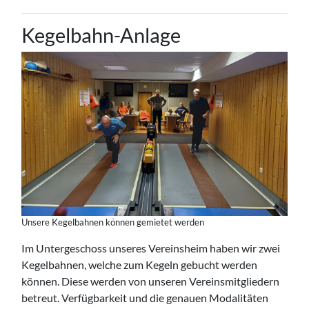
Kegelbahn-Anlage
Unsere Kegelbahnen können gemietet werden
Im Untergeschoss unseres Vereinsheim haben wir zwei
Kegelbahnen, welche zum Kegeln gebucht werden
können. Diese werden von unseren Vereinsmitgliedern
betreut. Verfügbarkeit und die genauen Modalitäten