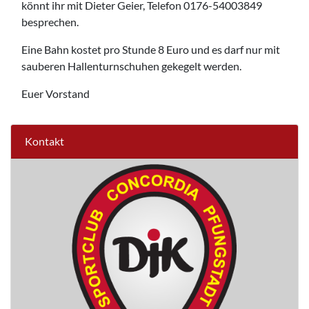
könnt ihr mit Dieter Geier, Telefon 0176-54003849
besprechen.
Eine Bahn kostet pro Stunde 8 Euro und es darf nur mit
sauberen Hallenturnschuhen gekegelt werden.
Euer Vorstand
Kontakt