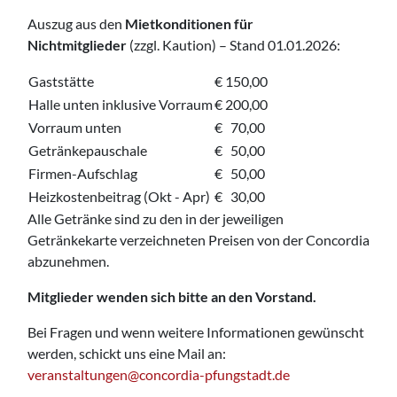
Auszug aus den
Mietkonditionen für
Nichtmitglieder
(zzgl. Kaution) – Stand 01.01.2026:
Gaststätte
€ 150,00
Halle unten inklusive Vorraum
€ 200,00
Vorraum unten
€ 70,00
Getränkepauschale
€ 50,00
Firmen-Aufschlag
€ 50,00
Heizkostenbeitrag (Okt - Apr)
€ 30,00
Alle Getränke sind zu den in der jeweiligen
Getränkekarte verzeichneten Preisen von der Concordia
abzunehmen.
Mitglieder wenden sich bitte an den Vorstand.
Bei Fragen und wenn weitere Informationen gewünscht
werden, schickt uns eine Mail an:
veranstaltungen
@concordia-pfungstadt
.de