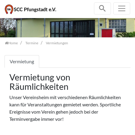
Zum Inhalt springen
Home
Termine
Vermietungen
Vermietung
Vermietung von
Räumlichkeiten
Unser Vereinsheim mit verschiedenen Räumlichkeiten
kann für Veranstaltungen gemietet werden. Sportliche
Ereignisse vom Verein gehen jedoch bei der
Terminvergabe immer vor!