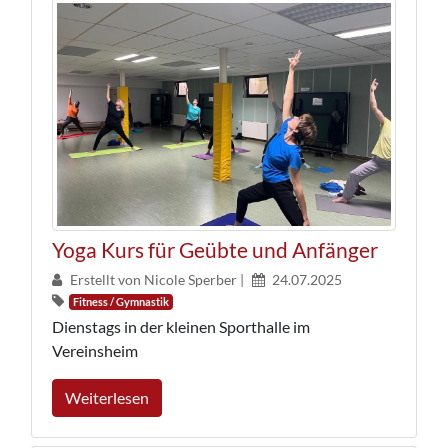
Yoga Kurs für Geübte und Anfänger
Erstellt von Nicole Sperber |
24.07.2025
Fitness / Gymnastik
Dienstags in der kleinen Sporthalle im
Vereinsheim
Weiterlesen