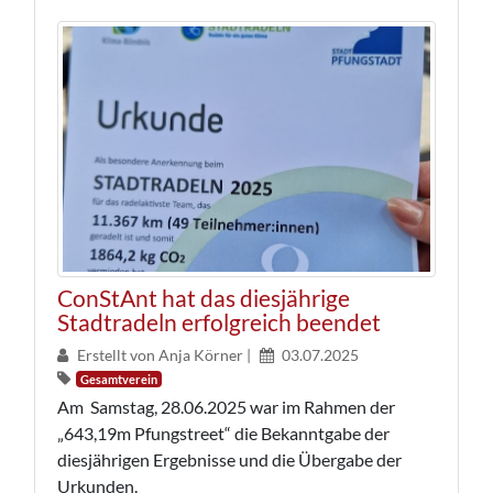
ConStAnt hat das diesjährige
Stadtradeln erfolgreich beendet
Erstellt von Anja Körner |
03.07.2025
Gesamtverein
Am Samstag, 28.06.2025 war im Rahmen der
„643,19m Pfungstreet“ die Bekanntgabe der
diesjährigen Ergebnisse und die Übergabe der
Urkunden.