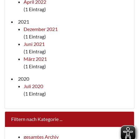
April 2022
(1 Eintrag)
2021
Dezember 2021
(1 Eintrag)
Juni 2021
(1 Eintrag)
März 2021
(1 Eintrag)
2020
Juli 2020
(1 Eintrag)
Filtern nach Kategorie ...
gesamtes Archiv