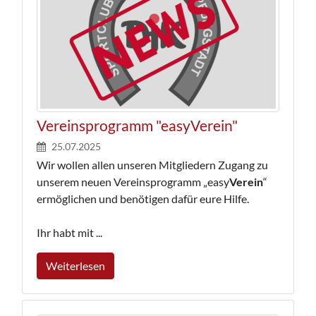
Vereinsprogramm "easyVerein"
25.07.2025
Wir wollen allen unseren Mitgliedern Zugang zu
unserem neuen Vereinsprogramm „easy
Verein
“
ermöglichen und benötigen dafür eure Hilfe.
Ihr habt mit ...
Weiterlesen