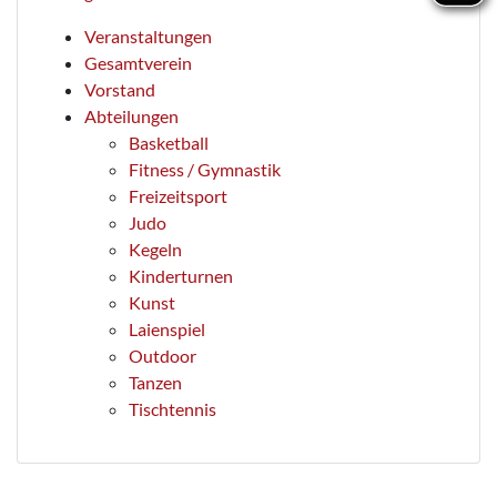
Veranstaltungen
Gesamtverein
Vorstand
Abteilungen
Basketball
Fitness / Gymnastik
Freizeitsport
Judo
Kegeln
Kinderturnen
Kunst
Laienspiel
Outdoor
Tanzen
Tischtennis