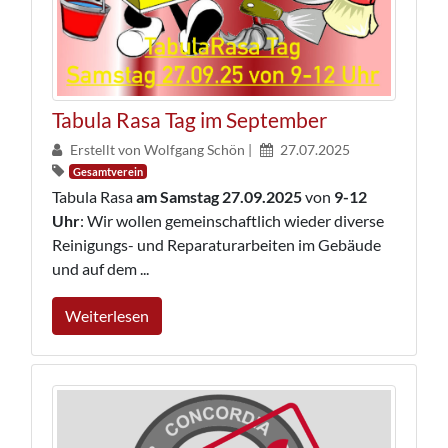
Tabula Rasa Tag im September
Erstellt von Wolfgang Schön |
27.07.2025
Gesamtverein
Tabula Rasa
am Samstag 27.09.2025
von
9-12
Uhr
: Wir wollen gemeinschaftlich wieder diverse
Reinigungs- und Reparaturarbeiten im Gebäude
und auf dem ...
Weiterlesen