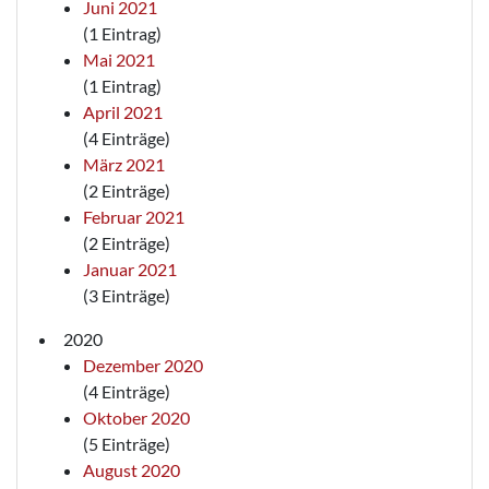
Juni 2021
(1 Eintrag)
Mai 2021
(1 Eintrag)
April 2021
(4 Einträge)
März 2021
(2 Einträge)
Februar 2021
(2 Einträge)
Januar 2021
(3 Einträge)
2020
Dezember 2020
(4 Einträge)
Oktober 2020
(5 Einträge)
August 2020