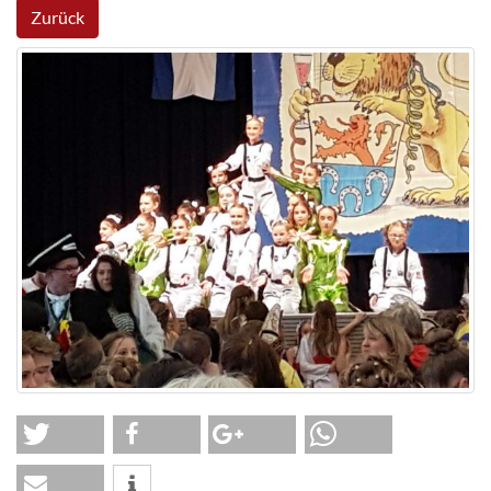
Zurück