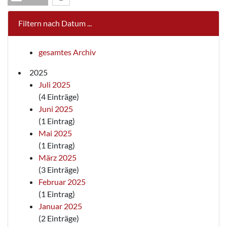
Filtern nach Datum ...
gesamtes Archiv
2025
Juli 2025
(4 Einträge)
Juni 2025
(1 Eintrag)
Mai 2025
(1 Eintrag)
März 2025
(3 Einträge)
Februar 2025
(1 Eintrag)
Januar 2025
(2 Einträge)