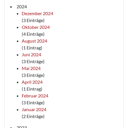
2024
Dezember 2024
(3 Einträge)
Oktober 2024
(4 Einträge)
August 2024
(1 Eintrag)
Juni 2024
(3 Einträge)
Mai 2024
(3 Einträge)
April 2024
(1 Eintrag)
Februar 2024
(3 Einträge)
Januar 2024
(2 Einträge)
2023