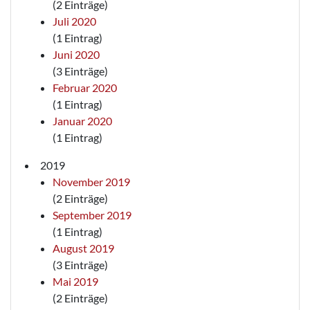
(2 Einträge)
Juli 2020
(1 Eintrag)
Juni 2020
(3 Einträge)
Februar 2020
(1 Eintrag)
Januar 2020
(1 Eintrag)
2019
November 2019
(2 Einträge)
September 2019
(1 Eintrag)
August 2019
(3 Einträge)
Mai 2019
(2 Einträge)