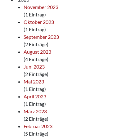
November 2023
(1 Eintrag)
Oktober 2023
(1 Eintrag)
September 2023
(2 Einträge)
August 2023
(4 Einträge)
Juni 2023
(2 Einträge)
Mai 2023
(1 Eintrag)
April 2023
(1 Eintrag)
März 2023
(2 Einträge)
Februar 2023
(5 Einträge)