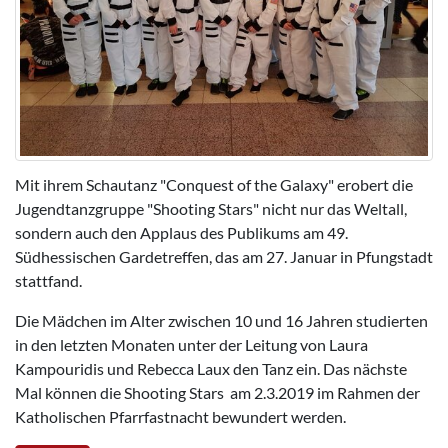
Mit ihrem Schautanz "Conquest of the Galaxy" erobert die
Jugendtanzgruppe "Shooting Stars" nicht nur das Weltall,
sondern auch den Applaus des Publikums am 49.
Südhessischen Gardetreffen, das am 27. Januar in Pfungstadt
stattfand.
Die Mädchen im Alter zwischen 10 und 16 Jahren studierten
in den letzten Monaten unter der Leitung von Laura
Kampouridis und Rebecca Laux den Tanz ein. Das nächste
Mal können die Shooting Stars am 2.3.2019 im Rahmen der
Katholischen Pfarrfastnacht bewundert werden.