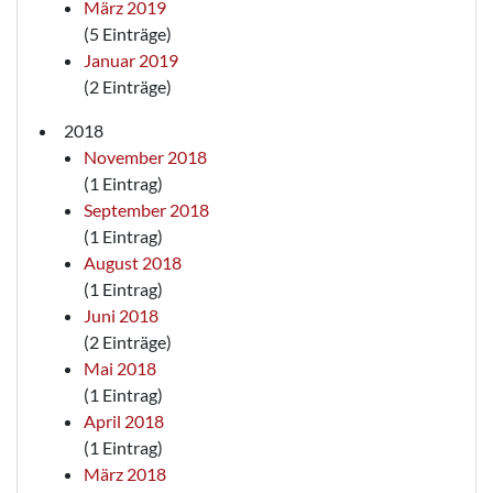
März 2019
(5 Einträge)
Januar 2019
(2 Einträge)
2018
November 2018
(1 Eintrag)
September 2018
(1 Eintrag)
August 2018
(1 Eintrag)
Juni 2018
(2 Einträge)
Mai 2018
(1 Eintrag)
April 2018
(1 Eintrag)
März 2018