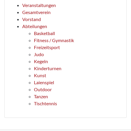
Veranstaltungen
Gesamtverein
Vorstand
Abteilungen
Basketball
Fitness / Gymnastik
Freizeitsport
Judo
Kegeln
Kinderturnen
Kunst
Laienspiel
Outdoor
Tanzen
Tischtennis