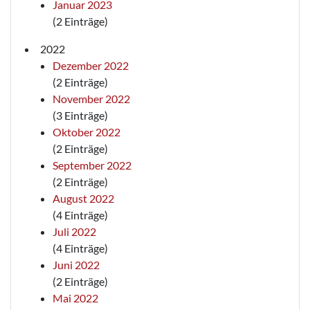
Januar 2023
(2 Einträge)
2022
Dezember 2022
(2 Einträge)
November 2022
(3 Einträge)
Oktober 2022
(2 Einträge)
September 2022
(2 Einträge)
August 2022
(4 Einträge)
Juli 2022
(4 Einträge)
Juni 2022
(2 Einträge)
Mai 2022