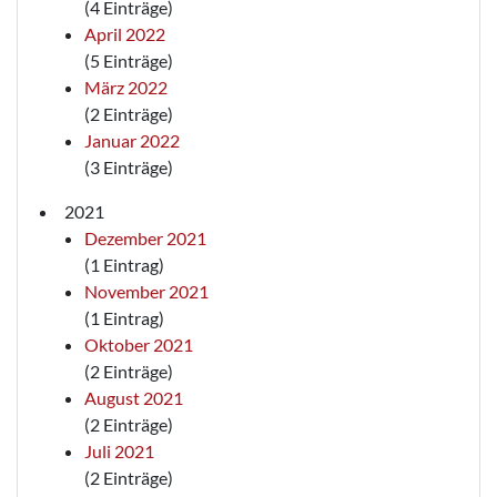
(4 Einträge)
April 2022
(5 Einträge)
März 2022
(2 Einträge)
Januar 2022
(3 Einträge)
2021
Dezember 2021
(1 Eintrag)
November 2021
(1 Eintrag)
Oktober 2021
(2 Einträge)
August 2021
(2 Einträge)
Juli 2021
(2 Einträge)