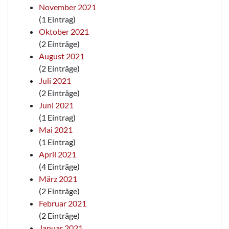
November 2021
(1 Eintrag)
Oktober 2021
(2 Einträge)
August 2021
(2 Einträge)
Juli 2021
(2 Einträge)
Juni 2021
(1 Eintrag)
Mai 2021
(1 Eintrag)
April 2021
(4 Einträge)
März 2021
(2 Einträge)
Februar 2021
(2 Einträge)
Januar 2021