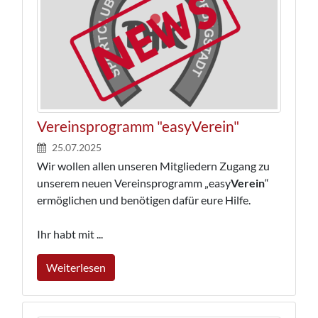
Vereinsprogramm "easyVerein"
25.07.2025
Wir wollen allen unseren Mitgliedern Zugang zu
unserem neuen Vereinsprogramm „easy
Verein
“
ermöglichen und benötigen dafür eure Hilfe.
Ihr habt mit ...
Weiterlesen