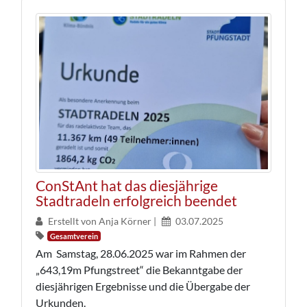
ConStAnt hat das diesjährige
Stadtradeln erfolgreich beendet
Erstellt von Anja Körner |
03.07.2025
Gesamtverein
Am Samstag, 28.06.2025 war im Rahmen der
„643,19m Pfungstreet“ die Bekanntgabe der
diesjährigen Ergebnisse und die Übergabe der
Urkunden.