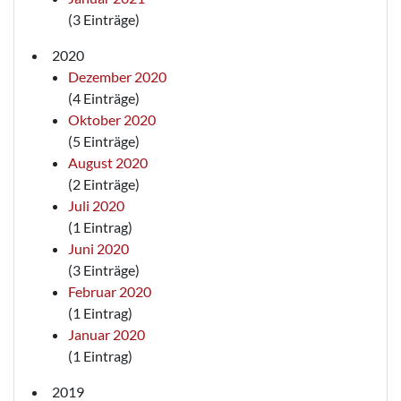
(3 Einträge)
2020
Dezember 2020
(4 Einträge)
Oktober 2020
(5 Einträge)
August 2020
(2 Einträge)
Juli 2020
(1 Eintrag)
Juni 2020
(3 Einträge)
Februar 2020
(1 Eintrag)
Januar 2020
(1 Eintrag)
2019