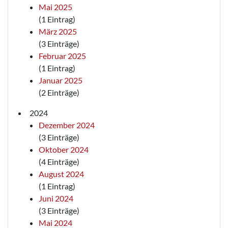
Mai 2025
(1 Eintrag)
März 2025
(3 Einträge)
Februar 2025
(1 Eintrag)
Januar 2025
(2 Einträge)
2024
Dezember 2024
(3 Einträge)
Oktober 2024
(4 Einträge)
August 2024
(1 Eintrag)
Juni 2024
(3 Einträge)
Mai 2024