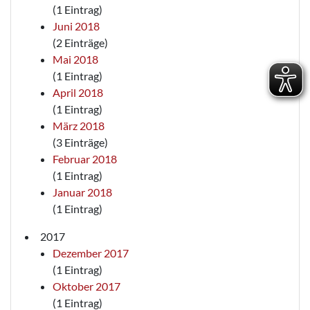
(1 Eintrag)
Juni 2018
(2 Einträge)
Mai 2018
(1 Eintrag)
April 2018
(1 Eintrag)
März 2018
(3 Einträge)
Februar 2018
(1 Eintrag)
Januar 2018
(1 Eintrag)
2017
Dezember 2017
(1 Eintrag)
Oktober 2017
(1 Eintrag)