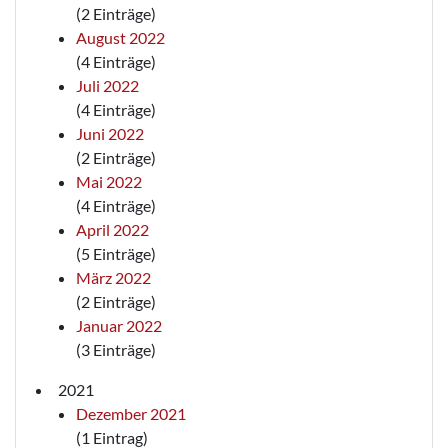
(2 Einträge)
August 2022
(4 Einträge)
Juli 2022
(4 Einträge)
Juni 2022
(2 Einträge)
Mai 2022
(4 Einträge)
April 2022
(5 Einträge)
März 2022
(2 Einträge)
Januar 2022
(3 Einträge)
2021
Dezember 2021
(1 Eintrag)