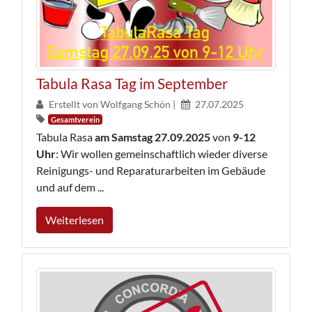
Tabula Rasa Tag im September
Erstellt von Wolfgang Schön |
27.07.2025
Gesamtverein
Tabula Rasa
am Samstag 27.09.2025
von
9-12
Uhr
: Wir wollen gemeinschaftlich wieder diverse
Reinigungs- und Reparaturarbeiten im Gebäude
und auf dem ...
Weiterlesen