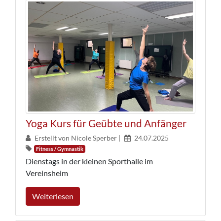
Yoga Kurs für Geübte und Anfänger
Erstellt von Nicole Sperber |
24.07.2025
Fitness / Gymnastik
Dienstags in der kleinen Sporthalle im
Vereinsheim
Weiterlesen