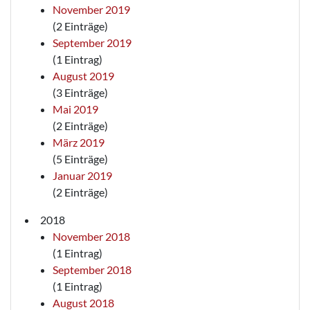
November 2019
(2 Einträge)
September 2019
(1 Eintrag)
August 2019
(3 Einträge)
Mai 2019
(2 Einträge)
März 2019
(5 Einträge)
Januar 2019
(2 Einträge)
2018
November 2018
(1 Eintrag)
September 2018
(1 Eintrag)
August 2018