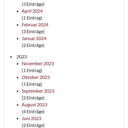
(3 Einträge)
April 2024
(1 Eintrag)
Februar 2024
(3 Einträge)
Januar 2024
(2 Einträge)
2023
November 2023
(1 Eintrag)
Oktober 2023
(1 Eintrag)
September 2023
(2 Einträge)
August 2023
(4 Einträge)
Juni 2023
(2 Einträge)