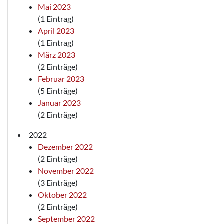
Mai 2023
(1 Eintrag)
April 2023
(1 Eintrag)
März 2023
(2 Einträge)
Februar 2023
(5 Einträge)
Januar 2023
(2 Einträge)
2022
Dezember 2022
(2 Einträge)
November 2022
(3 Einträge)
Oktober 2022
(2 Einträge)
September 2022