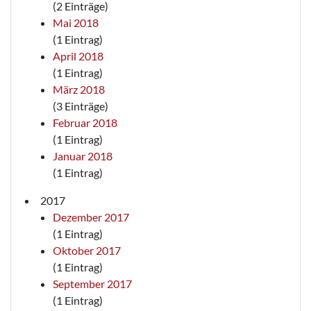
(2 Einträge)
Mai 2018
(1 Eintrag)
April 2018
(1 Eintrag)
März 2018
(3 Einträge)
Februar 2018
(1 Eintrag)
Januar 2018
(1 Eintrag)
2017
Dezember 2017
(1 Eintrag)
Oktober 2017
(1 Eintrag)
September 2017
(1 Eintrag)