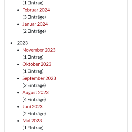
(1 Eintrag)
Februar 2024
(3 Einträge)
Januar 2024
(2 Einträge)
2023
November 2023
(1 Eintrag)
Oktober 2023
(1 Eintrag)
September 2023
(2 Einträge)
August 2023
(4 Einträge)
Juni 2023
(2 Einträge)
Mai 2023
(1 Eintrag)