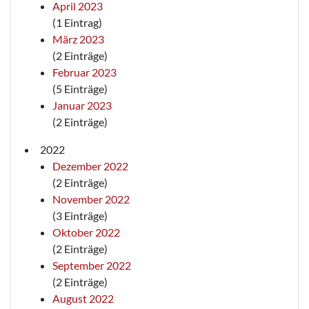
April 2023
(1 Eintrag)
März 2023
(2 Einträge)
Februar 2023
(5 Einträge)
Januar 2023
(2 Einträge)
2022
Dezember 2022
(2 Einträge)
November 2022
(3 Einträge)
Oktober 2022
(2 Einträge)
September 2022
(2 Einträge)
August 2022