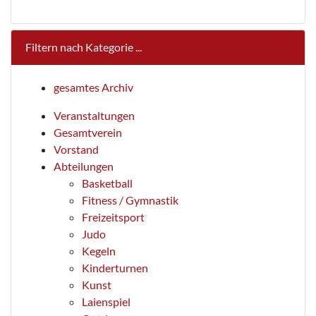
Filtern nach Kategorie ...
gesamtes Archiv
Veranstaltungen
Gesamtverein
Vorstand
Abteilungen
Basketball
Fitness / Gymnastik
Freizeitsport
Judo
Kegeln
Kinderturnen
Kunst
Laienspiel