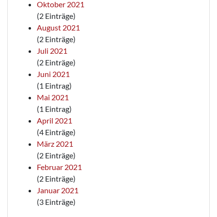
Oktober 2021
(2 Einträge)
August 2021
(2 Einträge)
Juli 2021
(2 Einträge)
Juni 2021
(1 Eintrag)
Mai 2021
(1 Eintrag)
April 2021
(4 Einträge)
März 2021
(2 Einträge)
Februar 2021
(2 Einträge)
Januar 2021
(3 Einträge)