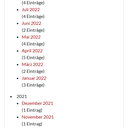
(4 Einträge)
Juli 2022
(4 Einträge)
Juni 2022
(2 Einträge)
Mai 2022
(4 Einträge)
April 2022
(5 Einträge)
März 2022
(2 Einträge)
Januar 2022
(3 Einträge)
2021
Dezember 2021
(1 Eintrag)
November 2021
(1 Eintrag)