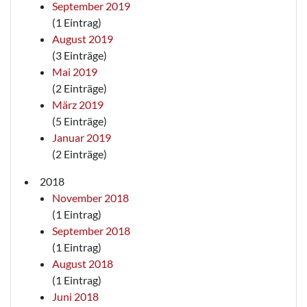
September 2019
(1 Eintrag)
August 2019
(3 Einträge)
Mai 2019
(2 Einträge)
März 2019
(5 Einträge)
Januar 2019
(2 Einträge)
2018
November 2018
(1 Eintrag)
September 2018
(1 Eintrag)
August 2018
(1 Eintrag)
Juni 2018