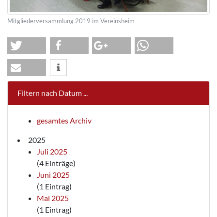
Mitgliederversammlung 2019 im Vereinsheim
Filtern nach Datum ...
gesamtes Archiv
2025
Juli 2025
(4 Einträge)
Juni 2025
(1 Eintrag)
Mai 2025
(1 Eintrag)