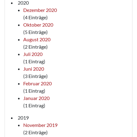
2020
Dezember 2020
(4 Einträge)
Oktober 2020
(5 Einträge)
August 2020
(2 Einträge)
Juli 2020
(1 Eintrag)
Juni 2020
(3 Einträge)
Februar 2020
(1 Eintrag)
Januar 2020
(1 Eintrag)
2019
November 2019
(2 Einträge)