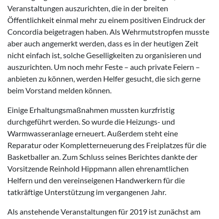
Veranstaltungen auszurichten, die in der breiten
Öffentlichkeit einmal mehr zu einem positiven Eindruck der
Concordia beigetragen haben. Als Wehrmutstropfen musste
aber auch angemerkt werden, dass es in der heutigen Zeit
nicht einfach ist, solche Geselligkeiten zu organisieren und
auszurichten. Um noch mehr Feste – auch private Feiern –
anbieten zu können, werden Helfer gesucht, die sich gerne
beim Vorstand melden können.
Einige Erhaltungsmaßnahmen mussten kurzfristig
durchgeführt werden. So wurde die Heizungs- und
Warmwasseranlage erneuert. Außerdem steht eine
Reparatur oder Kompletterneuerung des Freiplatzes für die
Basketballer an. Zum Schluss seines Berichtes dankte der
Vorsitzende Reinhold Hippmann allen ehrenamtlichen
Helfern und den vereinseigenen Handwerkern für die
tatkräftige Unterstützung im vergangenen Jahr.
Als anstehende Veranstaltungen für 2019 ist zunächst am