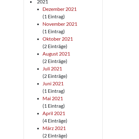
2021
Dezember 2021
(1 Eintrag)
November 2021
(1 Eintrag)
Oktober 2021
(2 Einträge)
August 2021
(2 Einträge)
Juli 2021
(2 Einträge)
Juni 2021
(1 Eintrag)
Mai 2021
(1 Eintrag)
April 2021
(4 Einträge)
März 2021
(2 Einträge)