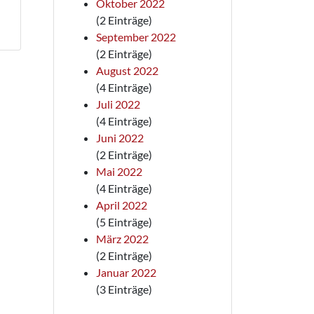
Oktober 2022
(2 Einträge)
September 2022
(2 Einträge)
August 2022
(4 Einträge)
Juli 2022
(4 Einträge)
Juni 2022
(2 Einträge)
Mai 2022
(4 Einträge)
April 2022
(5 Einträge)
März 2022
(2 Einträge)
Januar 2022
(3 Einträge)