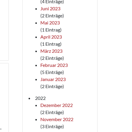
(4 Einträge)
Juni 2023
(2 Einträge)
Mai 2023
(1 Eintrag)
April 2023
(1 Eintrag)
März 2023
(2 Einträge)
Februar 2023
(5 Einträge)
Januar 2023
(2 Einträge)
2022
Dezember 2022
(2 Einträge)
November 2022
(3 Einträge)
.