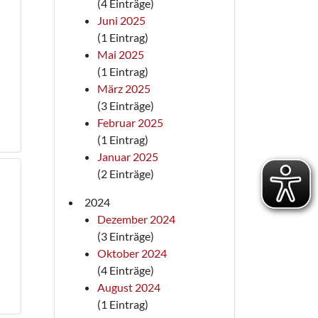
(4 Einträge)
Juni 2025
(1 Eintrag)
Mai 2025
(1 Eintrag)
März 2025
(3 Einträge)
Februar 2025
(1 Eintrag)
Januar 2025
(2 Einträge)
2024
Dezember 2024
(3 Einträge)
Oktober 2024
(4 Einträge)
August 2024
(1 Eintrag)