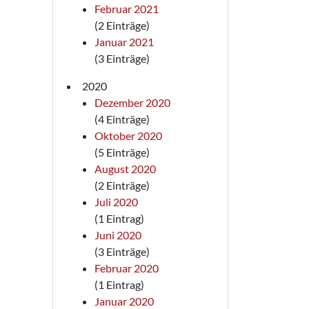
Februar 2021
(2 Einträge)
Januar 2021
(3 Einträge)
2020
Dezember 2020
(4 Einträge)
Oktober 2020
(5 Einträge)
August 2020
(2 Einträge)
Juli 2020
(1 Eintrag)
Juni 2020
(3 Einträge)
Februar 2020
(1 Eintrag)
Januar 2020