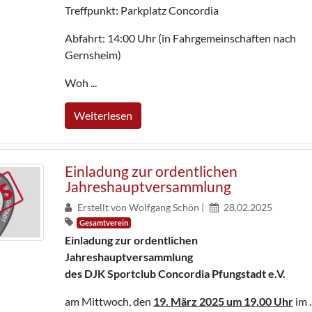
Treffpunkt: Parkplatz Concordia
Abfahrt: 14:00 Uhr (in Fahrgemeinschaften nach
Gernsheim)
Woh ...
Weiterlesen
Einladung zur ordentlichen
Jahreshauptversammlung
Erstellt von Wolfgang Schön |
28.02.2025
Gesamtverein
Einladung zur ordentlichen
Jahreshauptversammlung
des DJK Sportclub Concordia Pfungstadt e.V.
am Mittwoch, den
19. März 2025
um 19.00 Uhr
im ..